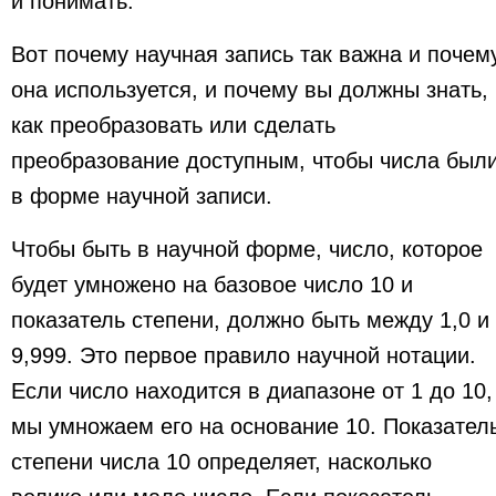
и понимать.
Вот почему научная запись так важна и почем
она используется, и почему вы должны знать,
как преобразовать или сделать
преобразование доступным, чтобы числа был
в форме научной записи.
Чтобы быть в научной форме, число, которое
будет умножено на базовое число 10 и
показатель степени, должно быть между 1,0 и
9,999. Это первое правило научной нотации.
Если число находится в диапазоне от 1 до 10,
мы умножаем его на основание 10. Показател
степени числа 10 определяет, насколько