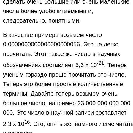
сделать очень большие или очень маленькие
числа более удобочитаемыми и,
следовательно, понятными.
В качестве примера возьмем число
0,0000000000000000000056. Это не легко
прочитать. Этот такое же число в научных
-21
обозначениях составляет 5,6 х 10
. Теперь
ученым гораздо проще прочитать это число.
Теперь это более простые количественные
термины. Давайте теперь возьмем очень
большое число, например 23 000 000 000 000
000. Это число в научной записи составляет
16
2,3 x 10
. Это, опять же, намного легче читат