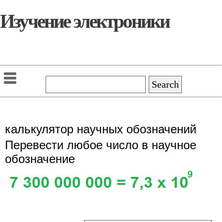
Изучение электроники
калькулятор научных обозначений
Перевести любое число в научное
обозначение