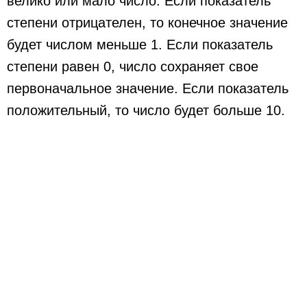
велико или мало число. Если показатель
степени отрицателен, то конечное значение
будет числом меньше 1. Если показатель
степени равен 0, число сохраняет свое
первоначальное значение. Если показатель
положительный, то число будет больше 10.