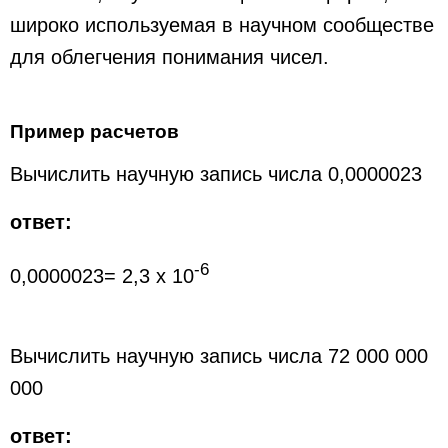
широко используемая в научном сообществе
для облегчения понимания чисел.
Пример расчетов
Вычислить научную запись числа 0,0000023
ответ:
-6
0,0000023= 2,3 x 10
Вычислить научную запись числа 72 000 000
000
ответ: