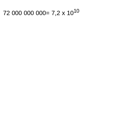
10
72 000 000 000= 7,2 x 10