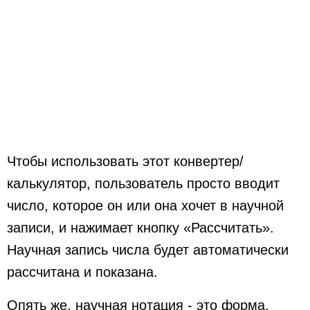
Чтобы использовать этот конвертер/
калькулятор, пользователь просто вводит
число, которое он или она хочет в научной
записи, и нажимает кнопку «Рассчитать».
Научная запись числа будет автоматически
рассчитана и показана.
Опять же, научная нотация - это форма,