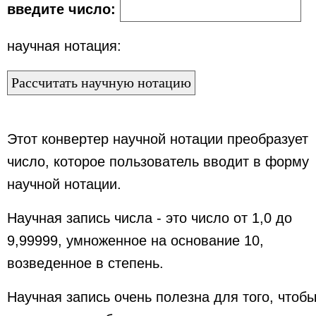
введите число:
научная нотация:
Этот конвертер научной нотации преобразует
число, которое пользователь вводит в форму
научной нотации.
Научная запись числа - это число от 1,0 до
9,99999, умноженное на основание 10,
возведенное в степень.
Научная запись очень полезна для того, чтоб