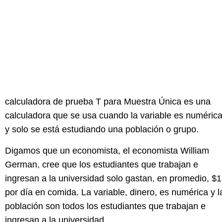
calculadora de prueba T para Muestra Única es una
calculadora que se usa cuando la variable es numéric
y solo se está estudiando una población o grupo.
Digamos que un economista, el economista William
German, cree que los estudiantes que trabajan e
ingresan a la universidad solo gastan, en promedio, $
por día en comida. La variable, dinero, es numérica y l
población son todos los estudiantes que trabajan e
ingresan a la universidad.