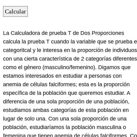
La Calculadora de prueba T de Dos Proporciones
calcula la prueba T cuando la variable que se prueba 
categoritcal y le interesa en la proporción de individuos
con una cierta característica de 2 categorías diferentes
como el género (masculino/femenino). Digamos que
estamos interesados en estudiar a personas con
anemia de células falciformes; esta es la proporción
específica de la población que queremos estudiar. A
diferencia de una sola proporción de una población,
estudiamos ambas categorías de esta población en
lugar de solo una. Con una sola proporción de una
población, estudiaríamos la población masculina o
femenina que tienen anemia de células falciformes. C