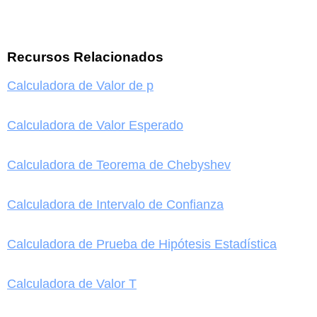
Recursos Relacionados
Calculadora de Valor de p
Calculadora de Valor Esperado
Calculadora de Teorema de Chebyshev
Calculadora de Intervalo de Confianza
Calculadora de Prueba de Hipótesis Estadística
Calculadora de Valor T