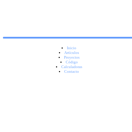
Inicio
Artículos
Proyectos
Código
Calculadoras
Contacto