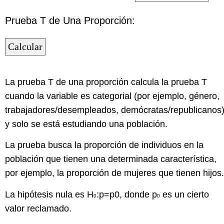
Prueba T de Una Proporción:
La prueba T de una proporción calcula la prueba T
cuando la variable es categorial (por ejemplo, género,
trabajadores/desempleados, demócratas/republicanos
y solo se está estudiando una población.
La prueba busca la proporción de individuos en la
población que tienen una determinada característica,
por ejemplo, la proporción de mujeres que tienen hijos.
La hipótesis nula es H
:p=p0, donde p
es un cierto
0
0
valor reclamado.