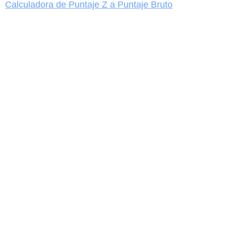
Calculadora de Puntaje Z a Puntaje Bruto