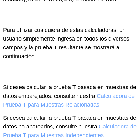
Para utilizar cualquiera de estas calculadoras, un
usuario simplemente ingresa en todos los diversos
campos y la prueba T resultante se mostrará a
continuación.
Si desea calcular la prueba T basada en muestras de
datos emparejados, consulte nuestra
Calculadora de
Prueba T para Muestras Relacionadas
Si desea calcular la prueba T basada en muestras de
datos no apareados, consulte nuestra
Calculadora de
Prueba T para Muestras Independientes