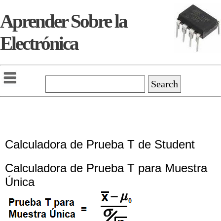
Aprender Sobre la
Electrónica
Calculadora de Prueba T de Student
Calculadora de Prueba T para Muestra
Única