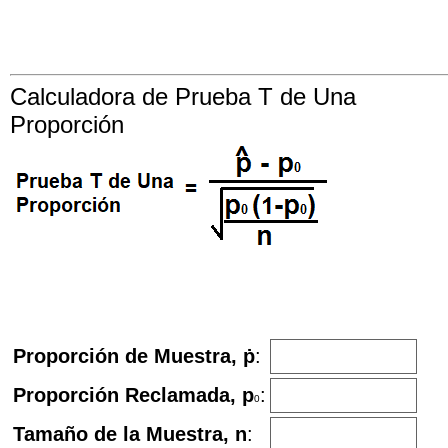
Calculadora de Prueba T de Una
Proporción
Proporción de Muestra, ṗ
:
Proporción Reclamada, p
:
0
Tamaño de la Muestra, n
: